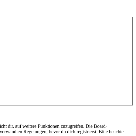
cht dir, auf weitere Funktionen zuzugreifen. Die Board-
erwandten Regelungen, bevor du dich registrierst. Bitte beachte