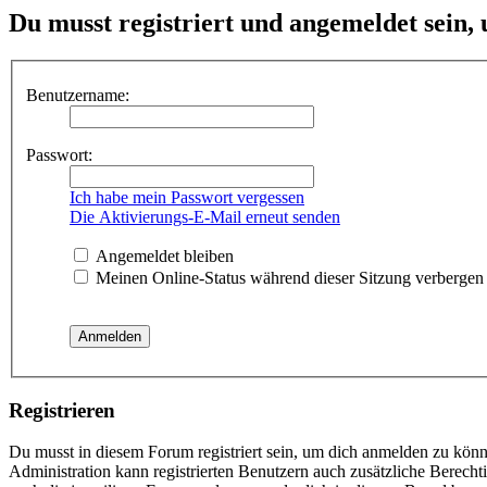
Du musst registriert und angemeldet sein,
Benutzername:
Passwort:
Ich habe mein Passwort vergessen
Die Aktivierungs-E-Mail erneut senden
Angemeldet bleiben
Meinen Online-Status während dieser Sitzung verbergen
Registrieren
Du musst in diesem Forum registriert sein, um dich anmelden zu könne
Administration kann registrierten Benutzern auch zusätzliche Berech