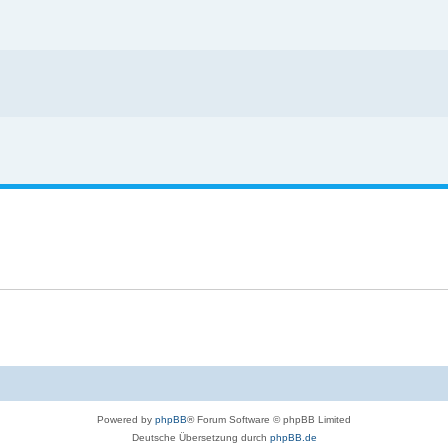
Powered by
phpBB
® Forum Software © phpBB Limited
Deutsche Übersetzung durch
phpBB.de