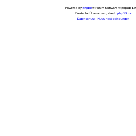
Powered by
phpBB
® Forum Software © phpBB Lim
Deutsche Übersetzung durch
phpBB.de
Datenschutz
|
Nutzungsbedingungen