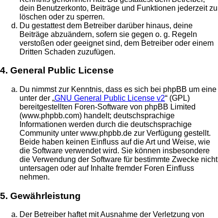
dein Benutzerkonto, Beiträge und Funktionen jederzeit zu
löschen oder zu sperren.
Du gestattest dem Betreiber darüber hinaus, deine
Beiträge abzuändern, sofern sie gegen o. g. Regeln
verstoßen oder geeignet sind, dem Betreiber oder einem
Dritten Schaden zuzufügen.
4. General Public License
Du nimmst zur Kenntnis, dass es sich bei phpBB um eine
unter der „
GNU General Public License v2
“ (GPL)
bereitgestellten Foren-Software von phpBB Limited
(www.phpbb.com) handelt; deutschsprachige
Informationen werden durch die deutschsprachige
Community unter www.phpbb.de zur Verfügung gestellt.
Beide haben keinen Einfluss auf die Art und Weise, wie
die Software verwendet wird. Sie können insbesondere
die Verwendung der Software für bestimmte Zwecke nicht
untersagen oder auf Inhalte fremder Foren Einfluss
nehmen.
5. Gewährleistung
Der Betreiber haftet mit Ausnahme der Verletzung von