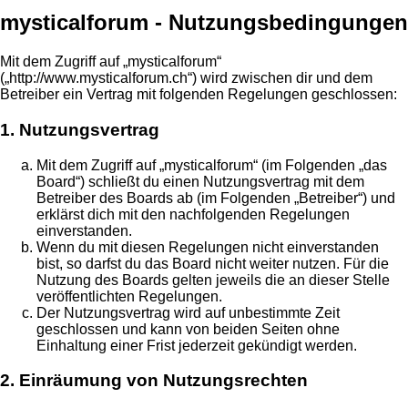
mysticalforum - Nutzungsbedingungen
Mit dem Zugriff auf „mysticalforum“
(„http://www.mysticalforum.ch“) wird zwischen dir und dem
Betreiber ein Vertrag mit folgenden Regelungen geschlossen:
1. Nutzungsvertrag
Mit dem Zugriff auf „mysticalforum“ (im Folgenden „das
Board“) schließt du einen Nutzungsvertrag mit dem
Betreiber des Boards ab (im Folgenden „Betreiber“) und
erklärst dich mit den nachfolgenden Regelungen
einverstanden.
Wenn du mit diesen Regelungen nicht einverstanden
bist, so darfst du das Board nicht weiter nutzen. Für die
Nutzung des Boards gelten jeweils die an dieser Stelle
veröffentlichten Regelungen.
Der Nutzungsvertrag wird auf unbestimmte Zeit
geschlossen und kann von beiden Seiten ohne
Einhaltung einer Frist jederzeit gekündigt werden.
2. Einräumung von Nutzungsrechten