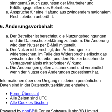
sinngemäß auch zugunsten der Mitarbeiter und
Erfüllungsgehilfen des Betreibers.
Ansprüche für eine Haftung aus zwingendem nationalem
Recht bleiben unberührt.
6. Änderungsvorbehalt
Der Betreiber ist berechtigt, die Nutzungsbedingungen
und die Datenschutzerklärung zu ändern. Die Änderung
wird dem Nutzer per E-Mail mitgeteilt.
Der Nutzer ist berechtigt, den Änderungen zu
widersprechen. Im Falle des Widerspruchs erlischt das
zwischen dem Betreiber und dem Nutzer bestehende
Vertragsverhältnis mit sofortiger Wirkung.
Die Änderungen gelten als anerkannt und verbindlich,
wenn der Nutzer den Änderungen zugestimmt hat.
Informationen über den Umgang mit deinen persönlichen
Daten sind in der Datenschutzerklärung enthalten.
Foren-Übersicht
Alle Zeiten sind
UTC
Alle Cookies löschen
Powered by
phpBB
® Forum Software © phpBB Limited