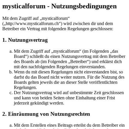
mysticalforum - Nutzungsbedingungen
Mit dem Zugriff auf „mysticalforum“
(„http://www.mysticalforum.ch“) wird zwischen dir und dem
Betreiber ein Vertrag mit folgenden Regelungen geschlossen:
1. Nutzungsvertrag
Mit dem Zugriff auf „mysticalforum“ (im Folgenden „das
Board“) schließt du einen Nutzungsvertrag mit dem Betreiber
des Boards ab (im Folgenden „Betreiber“) und erklärst dich
mit den nachfolgenden Regelungen einverstanden.
Wenn du mit diesen Regelungen nicht einverstanden bist, so
darfst du das Board nicht weiter nutzen. Für die Nutzung des
Boards gelten jeweils die an dieser Stelle veröffentlichten
Regelungen.
Der Nutzungsvertrag wird auf unbestimmte Zeit geschlossen
und kann von beiden Seiten ohne Einhaltung einer Frist
jederzeit gekündigt werden.
2. Einräumung von Nutzungsrechten
Mit dem Erstellen eines Beitrags erteilst du dem Betreiber ein