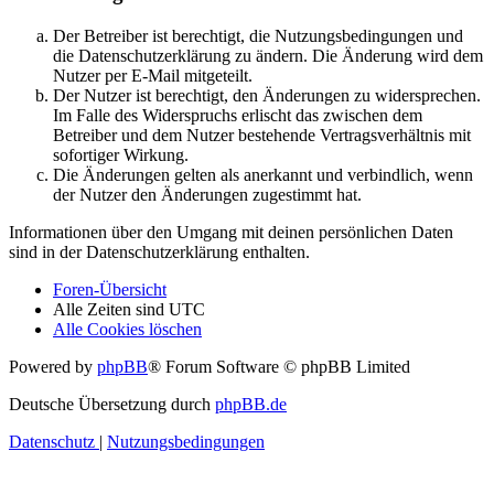
Der Betreiber ist berechtigt, die Nutzungsbedingungen und
die Datenschutzerklärung zu ändern. Die Änderung wird dem
Nutzer per E-Mail mitgeteilt.
Der Nutzer ist berechtigt, den Änderungen zu widersprechen.
Im Falle des Widerspruchs erlischt das zwischen dem
Betreiber und dem Nutzer bestehende Vertragsverhältnis mit
sofortiger Wirkung.
Die Änderungen gelten als anerkannt und verbindlich, wenn
der Nutzer den Änderungen zugestimmt hat.
Informationen über den Umgang mit deinen persönlichen Daten
sind in der Datenschutzerklärung enthalten.
Foren-Übersicht
Alle Zeiten sind
UTC
Alle Cookies löschen
Powered by
phpBB
® Forum Software © phpBB Limited
Deutsche Übersetzung durch
phpBB.de
Datenschutz
|
Nutzungsbedingungen