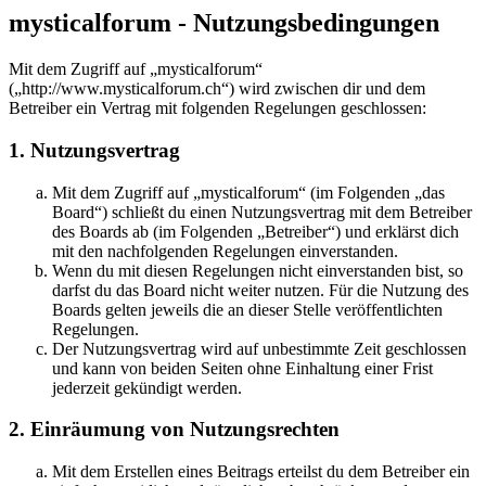
mysticalforum - Nutzungsbedingungen
Mit dem Zugriff auf „mysticalforum“
(„http://www.mysticalforum.ch“) wird zwischen dir und dem
Betreiber ein Vertrag mit folgenden Regelungen geschlossen:
1. Nutzungsvertrag
Mit dem Zugriff auf „mysticalforum“ (im Folgenden „das
Board“) schließt du einen Nutzungsvertrag mit dem Betreiber
des Boards ab (im Folgenden „Betreiber“) und erklärst dich
mit den nachfolgenden Regelungen einverstanden.
Wenn du mit diesen Regelungen nicht einverstanden bist, so
darfst du das Board nicht weiter nutzen. Für die Nutzung des
Boards gelten jeweils die an dieser Stelle veröffentlichten
Regelungen.
Der Nutzungsvertrag wird auf unbestimmte Zeit geschlossen
und kann von beiden Seiten ohne Einhaltung einer Frist
jederzeit gekündigt werden.
2. Einräumung von Nutzungsrechten
Mit dem Erstellen eines Beitrags erteilst du dem Betreiber ein