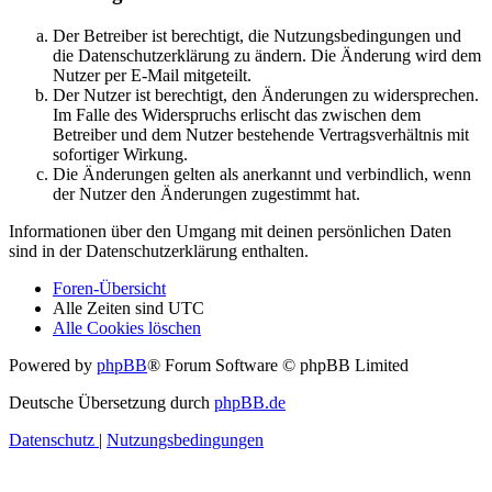
Der Betreiber ist berechtigt, die Nutzungsbedingungen und
die Datenschutzerklärung zu ändern. Die Änderung wird dem
Nutzer per E-Mail mitgeteilt.
Der Nutzer ist berechtigt, den Änderungen zu widersprechen.
Im Falle des Widerspruchs erlischt das zwischen dem
Betreiber und dem Nutzer bestehende Vertragsverhältnis mit
sofortiger Wirkung.
Die Änderungen gelten als anerkannt und verbindlich, wenn
der Nutzer den Änderungen zugestimmt hat.
Informationen über den Umgang mit deinen persönlichen Daten
sind in der Datenschutzerklärung enthalten.
Foren-Übersicht
Alle Zeiten sind
UTC
Alle Cookies löschen
Powered by
phpBB
® Forum Software © phpBB Limited
Deutsche Übersetzung durch
phpBB.de
Datenschutz
|
Nutzungsbedingungen