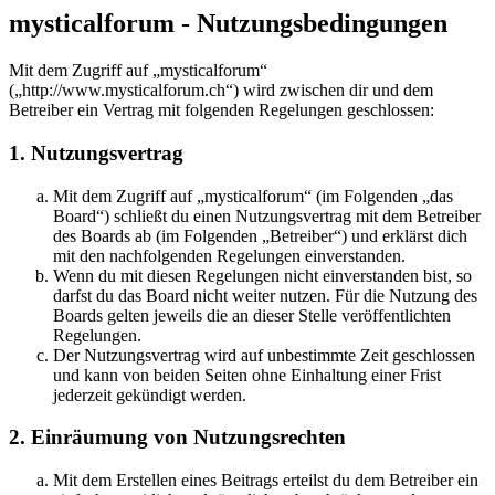
mysticalforum - Nutzungsbedingungen
Mit dem Zugriff auf „mysticalforum“
(„http://www.mysticalforum.ch“) wird zwischen dir und dem
Betreiber ein Vertrag mit folgenden Regelungen geschlossen:
1. Nutzungsvertrag
Mit dem Zugriff auf „mysticalforum“ (im Folgenden „das
Board“) schließt du einen Nutzungsvertrag mit dem Betreiber
des Boards ab (im Folgenden „Betreiber“) und erklärst dich
mit den nachfolgenden Regelungen einverstanden.
Wenn du mit diesen Regelungen nicht einverstanden bist, so
darfst du das Board nicht weiter nutzen. Für die Nutzung des
Boards gelten jeweils die an dieser Stelle veröffentlichten
Regelungen.
Der Nutzungsvertrag wird auf unbestimmte Zeit geschlossen
und kann von beiden Seiten ohne Einhaltung einer Frist
jederzeit gekündigt werden.
2. Einräumung von Nutzungsrechten
Mit dem Erstellen eines Beitrags erteilst du dem Betreiber ein