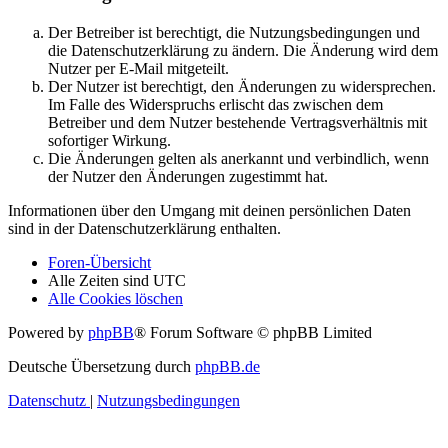
Der Betreiber ist berechtigt, die Nutzungsbedingungen und
die Datenschutzerklärung zu ändern. Die Änderung wird dem
Nutzer per E-Mail mitgeteilt.
Der Nutzer ist berechtigt, den Änderungen zu widersprechen.
Im Falle des Widerspruchs erlischt das zwischen dem
Betreiber und dem Nutzer bestehende Vertragsverhältnis mit
sofortiger Wirkung.
Die Änderungen gelten als anerkannt und verbindlich, wenn
der Nutzer den Änderungen zugestimmt hat.
Informationen über den Umgang mit deinen persönlichen Daten
sind in der Datenschutzerklärung enthalten.
Foren-Übersicht
Alle Zeiten sind
UTC
Alle Cookies löschen
Powered by
phpBB
® Forum Software © phpBB Limited
Deutsche Übersetzung durch
phpBB.de
Datenschutz
|
Nutzungsbedingungen