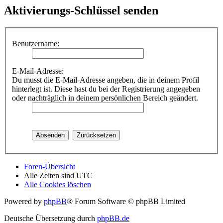
Aktivierungs-Schlüssel senden
Benutzername:
E-Mail-Adresse:
Du musst die E-Mail-Adresse angeben, die in deinem Profil
hinterlegt ist. Diese hast du bei der Registrierung angegeben
oder nachträglich in deinem persönlichen Bereich geändert.
Foren-Übersicht
Alle Zeiten sind
UTC
Alle Cookies löschen
Powered by
phpBB
® Forum Software © phpBB Limited
Deutsche Übersetzung durch
phpBB.de