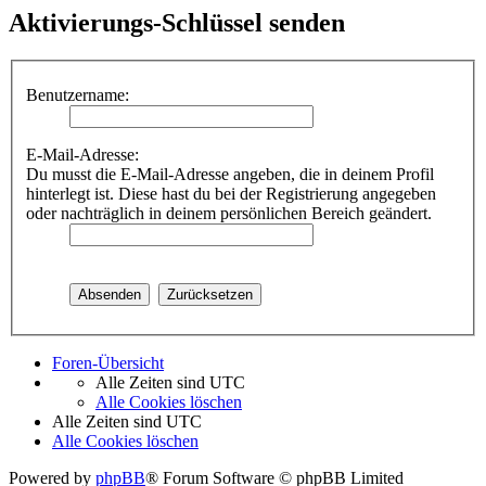
Aktivierungs-Schlüssel senden
Benutzername:
E-Mail-Adresse:
Du musst die E-Mail-Adresse angeben, die in deinem Profil
hinterlegt ist. Diese hast du bei der Registrierung angegeben
oder nachträglich in deinem persönlichen Bereich geändert.
Foren-Übersicht
Alle Zeiten sind
UTC
Alle Cookies löschen
Alle Zeiten sind
UTC
Alle Cookies löschen
Powered by
phpBB
® Forum Software © phpBB Limited