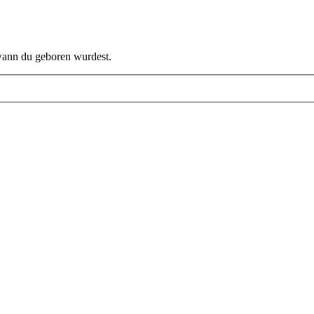
 wann du geboren wurdest.