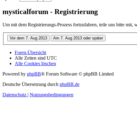
mysticalforum - Registrierung
Um mit dem Registrierungs-Prozess fortzufahren, teile uns bitte mit,
Foren-Übersicht
Alle Zeiten sind
UTC
Alle Cookies löschen
Powered by
phpBB
® Forum Software © phpBB Limited
Deutsche Übersetzung durch
phpBB.de
Datenschutz
|
Nutzungsbedingungen