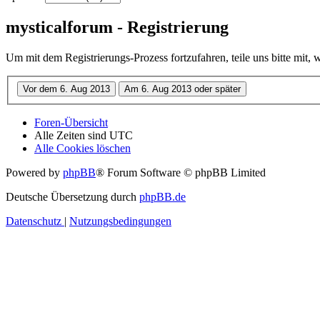
mysticalforum - Registrierung
Um mit dem Registrierungs-Prozess fortzufahren, teile uns bitte mit,
Foren-Übersicht
Alle Zeiten sind
UTC
Alle Cookies löschen
Powered by
phpBB
® Forum Software © phpBB Limited
Deutsche Übersetzung durch
phpBB.de
Datenschutz
|
Nutzungsbedingungen