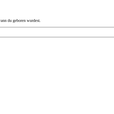
 wann du geboren wurdest.