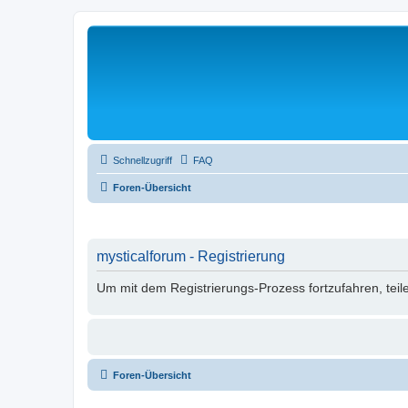
Schnellzugriff
FAQ
Foren-Übersicht
mysticalforum - Registrierung
Um mit dem Registrierungs-Prozess fortzufahren, teil
Foren-Übersicht