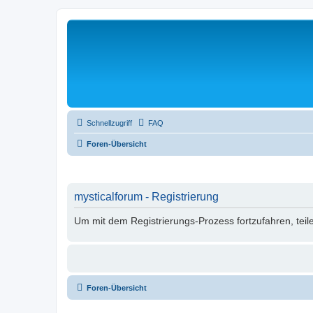
Schnellzugriff
FAQ
Foren-Übersicht
mysticalforum - Registrierung
Um mit dem Registrierungs-Prozess fortzufahren, teil
Foren-Übersicht