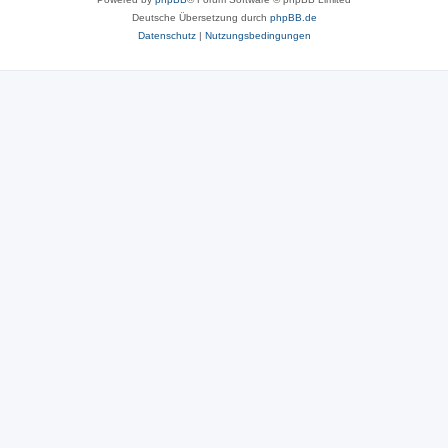
Deutsche Übersetzung durch
phpBB.de
Datenschutz
|
Nutzungsbedingungen