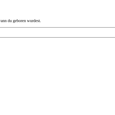
 wann du geboren wurdest.