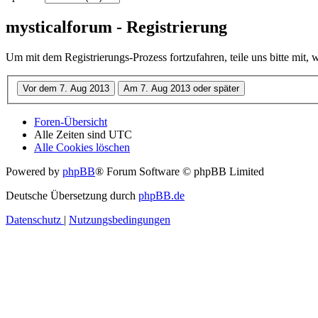
mysticalforum - Registrierung
Um mit dem Registrierungs-Prozess fortzufahren, teile uns bitte mit,
Foren-Übersicht
Alle Zeiten sind
UTC
Alle Cookies löschen
Powered by
phpBB
® Forum Software © phpBB Limited
Deutsche Übersetzung durch
phpBB.de
Datenschutz
|
Nutzungsbedingungen