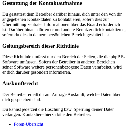
Gestattung der Kontaktaufnahme
Du gestattest dem Betreiber darüber hinaus, dich unter den von dir
angegebenen Kontaktdaten zu kontaktieren, sofern dies zur
Übermittlung zentraler Informationen über das Board erforderlich
ist. Darüber hinaus dürfen er und andere Benutzer dich kontaktieren,
sofern du dies in deinem persönlichen Bereich gestattet hast.
Geltungsbereich dieser Richtlinie
Diese Richtlinie umfasst nur den Bereich der Seiten, die die phpBB-
Software umfassen. Sofern der Betreiber in anderen Bereichen
seiner Software weitere personenbezogene Daten verarbeitet, wird
er dich darüber gesondert informieren.
Auskunftsrecht
Der Betreiber erteilt dir auf Anfrage Auskunft, welche Daten über
dich gespeichert sind.
Du kannst jederzeit die Löschung bzw. Sperrung deiner Daten
verlangen. Kontaktiere hierzu bitte den Betreiber.
Foren-Übersicht