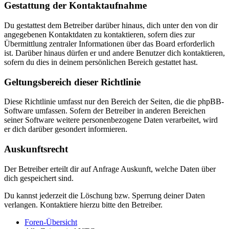
Gestattung der Kontaktaufnahme
Du gestattest dem Betreiber darüber hinaus, dich unter den von dir
angegebenen Kontaktdaten zu kontaktieren, sofern dies zur
Übermittlung zentraler Informationen über das Board erforderlich
ist. Darüber hinaus dürfen er und andere Benutzer dich kontaktieren,
sofern du dies in deinem persönlichen Bereich gestattet hast.
Geltungsbereich dieser Richtlinie
Diese Richtlinie umfasst nur den Bereich der Seiten, die die phpBB-
Software umfassen. Sofern der Betreiber in anderen Bereichen
seiner Software weitere personenbezogene Daten verarbeitet, wird
er dich darüber gesondert informieren.
Auskunftsrecht
Der Betreiber erteilt dir auf Anfrage Auskunft, welche Daten über
dich gespeichert sind.
Du kannst jederzeit die Löschung bzw. Sperrung deiner Daten
verlangen. Kontaktiere hierzu bitte den Betreiber.
Foren-Übersicht