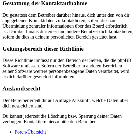
Gestattung der Kontaktaufnahme
Du gestattest dem Betreiber darüber hinaus, dich unter den von dir
angegebenen Kontaktdaten zu kontaktieren, sofern dies zur
Übermittlung zentraler Informationen über das Board erforderlich
ist. Darüber hinaus dürfen er und andere Benutzer dich kontaktieren,
sofern du dies in deinem persönlichen Bereich gestattet hast.
Geltungsbereich dieser Richtlinie
Diese Richtlinie umfasst nur den Bereich der Seiten, die die phpBB-
Software umfassen. Sofern der Betreiber in anderen Bereichen
seiner Software weitere personenbezogene Daten verarbeitet, wird
er dich darüber gesondert informieren.
Auskunftsrecht
Der Betreiber erteilt dir auf Anfrage Auskunft, welche Daten über
dich gespeichert sind.
Du kannst jederzeit die Löschung bzw. Sperrung deiner Daten
verlangen. Kontaktiere hierzu bitte den Betreiber.
Foren-Übersicht