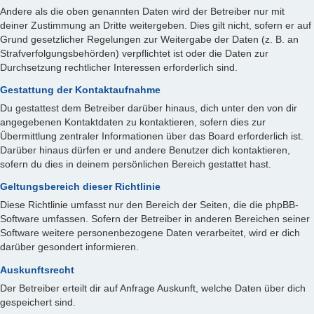
Andere als die oben genannten Daten wird der Betreiber nur mit
deiner Zustimmung an Dritte weitergeben. Dies gilt nicht, sofern er auf
Grund gesetzlicher Regelungen zur Weitergabe der Daten (z. B. an
Strafverfolgungsbehörden) verpflichtet ist oder die Daten zur
Durchsetzung rechtlicher Interessen erforderlich sind.
Gestattung der Kontaktaufnahme
Du gestattest dem Betreiber darüber hinaus, dich unter den von dir
angegebenen Kontaktdaten zu kontaktieren, sofern dies zur
Übermittlung zentraler Informationen über das Board erforderlich ist.
Darüber hinaus dürfen er und andere Benutzer dich kontaktieren,
sofern du dies in deinem persönlichen Bereich gestattet hast.
Geltungsbereich dieser Richtlinie
Diese Richtlinie umfasst nur den Bereich der Seiten, die die phpBB-
Software umfassen. Sofern der Betreiber in anderen Bereichen seiner
Software weitere personenbezogene Daten verarbeitet, wird er dich
darüber gesondert informieren.
Auskunftsrecht
Der Betreiber erteilt dir auf Anfrage Auskunft, welche Daten über dich
gespeichert sind.