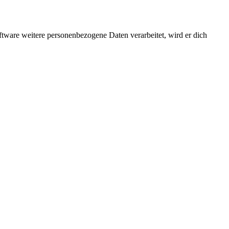
ftware weitere personenbezogene Daten verarbeitet, wird er dich