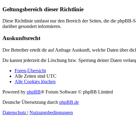
Geltungsbereich dieser Richtlinie
Diese Richtlinie umfasst nur den Bereich der Seiten, die die phpBB-S
darüber gesondert informieren.
Auskunftsrecht
Der Betreiber erteilt dir auf Anfrage Auskunft, welche Daten über dic
Du kannst jederzeit die Löschung bzw. Sperrung deiner Daten verlange
Foren-Übersicht
Alle Zeiten sind
UTC
Alle Cookies löschen
Powered by
phpBB
® Forum Software © phpBB Limited
Deutsche Übersetzung durch
phpBB.de
Datenschutz
|
Nutzungsbedingungen