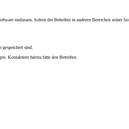
oftware umfassen. Sofern der Betreiber in anderen Bereichen seiner So
h gespeichert sind.
n. Kontaktiere hierzu bitte den Betreiber.