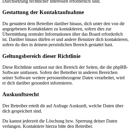
Durchsetzung rechtlicher Interessen erforderlich sind.
Gestattung der Kontaktaufnahme
Du gestattest dem Betreiber darüber hinaus, dich unter den von dir
angegebenen Kontaktdaten zu kontaktieren, sofern dies zur
Übermittlung zentraler Informationen über das Board erforderlich
ist. Darüber hinaus dürfen er und andere Benutzer dich kontaktieren,
sofern du dies in deinem persönlichen Bereich gestattet hast.
Geltungsbereich dieser Richtlinie
Diese Richtlinie umfasst nur den Bereich der Seiten, die die phpBB-
Software umfassen. Sofern der Betreiber in anderen Bereichen
seiner Software weitere personenbezogene Daten verarbeitet, wird
er dich darüber gesondert informieren.
Auskunftsrecht
Der Betreiber erteilt dir auf Anfrage Auskunft, welche Daten über
dich gespeichert sind.
Du kannst jederzeit die Löschung bzw. Sperrung deiner Daten
verlangen. Kontaktiere hierzu bitte den Betreiber.