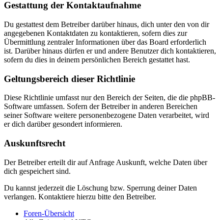
Gestattung der Kontaktaufnahme
Du gestattest dem Betreiber darüber hinaus, dich unter den von dir
angegebenen Kontaktdaten zu kontaktieren, sofern dies zur
Übermittlung zentraler Informationen über das Board erforderlich
ist. Darüber hinaus dürfen er und andere Benutzer dich kontaktieren,
sofern du dies in deinem persönlichen Bereich gestattet hast.
Geltungsbereich dieser Richtlinie
Diese Richtlinie umfasst nur den Bereich der Seiten, die die phpBB-
Software umfassen. Sofern der Betreiber in anderen Bereichen
seiner Software weitere personenbezogene Daten verarbeitet, wird
er dich darüber gesondert informieren.
Auskunftsrecht
Der Betreiber erteilt dir auf Anfrage Auskunft, welche Daten über
dich gespeichert sind.
Du kannst jederzeit die Löschung bzw. Sperrung deiner Daten
verlangen. Kontaktiere hierzu bitte den Betreiber.
Foren-Übersicht