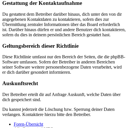
Gestattung der Kontaktaufnahme
Du gestattest dem Betreiber darüber hinaus, dich unter den von dir
angegebenen Kontaktdaten zu kontaktieren, sofern dies zur
Übermittlung zentraler Informationen über das Board erforderlich
ist. Darüber hinaus dürfen er und andere Benutzer dich kontaktieren,
sofern du dies in deinem persönlichen Bereich gestattet hast.
Geltungsbereich dieser Richtlinie
Diese Richtlinie umfasst nur den Bereich der Seiten, die die phpBB-
Software umfassen. Sofern der Betreiber in anderen Bereichen
seiner Software weitere personenbezogene Daten verarbeitet, wird
er dich darüber gesondert informieren.
Auskunftsrecht
Der Betreiber erteilt dir auf Anfrage Auskunft, welche Daten über
dich gespeichert sind.
Du kannst jederzeit die Löschung bzw. Sperrung deiner Daten
verlangen. Kontaktiere hierzu bitte den Betreiber.
Foren-Übersicht