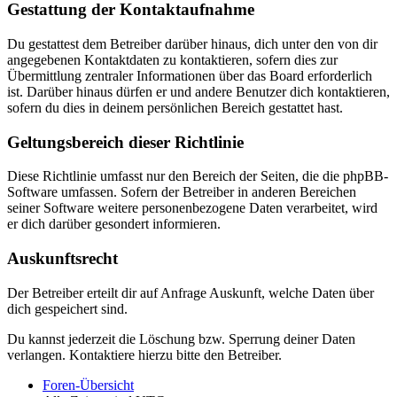
Gestattung der Kontaktaufnahme
Du gestattest dem Betreiber darüber hinaus, dich unter den von dir
angegebenen Kontaktdaten zu kontaktieren, sofern dies zur
Übermittlung zentraler Informationen über das Board erforderlich
ist. Darüber hinaus dürfen er und andere Benutzer dich kontaktieren,
sofern du dies in deinem persönlichen Bereich gestattet hast.
Geltungsbereich dieser Richtlinie
Diese Richtlinie umfasst nur den Bereich der Seiten, die die phpBB-
Software umfassen. Sofern der Betreiber in anderen Bereichen
seiner Software weitere personenbezogene Daten verarbeitet, wird
er dich darüber gesondert informieren.
Auskunftsrecht
Der Betreiber erteilt dir auf Anfrage Auskunft, welche Daten über
dich gespeichert sind.
Du kannst jederzeit die Löschung bzw. Sperrung deiner Daten
verlangen. Kontaktiere hierzu bitte den Betreiber.
Foren-Übersicht