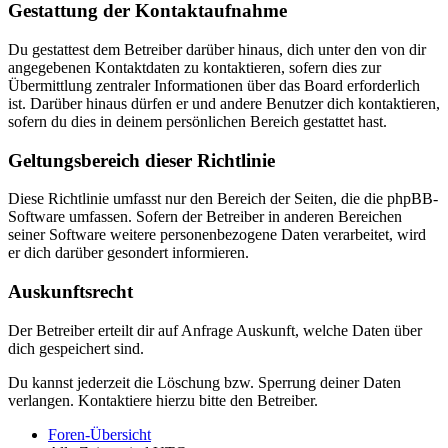
Gestattung der Kontaktaufnahme
Du gestattest dem Betreiber darüber hinaus, dich unter den von dir
angegebenen Kontaktdaten zu kontaktieren, sofern dies zur
Übermittlung zentraler Informationen über das Board erforderlich
ist. Darüber hinaus dürfen er und andere Benutzer dich kontaktieren,
sofern du dies in deinem persönlichen Bereich gestattet hast.
Geltungsbereich dieser Richtlinie
Diese Richtlinie umfasst nur den Bereich der Seiten, die die phpBB-
Software umfassen. Sofern der Betreiber in anderen Bereichen
seiner Software weitere personenbezogene Daten verarbeitet, wird
er dich darüber gesondert informieren.
Auskunftsrecht
Der Betreiber erteilt dir auf Anfrage Auskunft, welche Daten über
dich gespeichert sind.
Du kannst jederzeit die Löschung bzw. Sperrung deiner Daten
verlangen. Kontaktiere hierzu bitte den Betreiber.
Foren-Übersicht