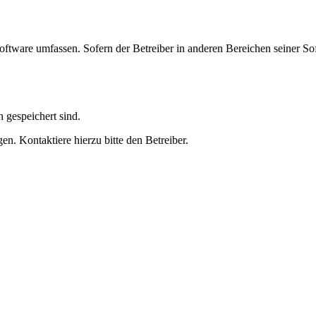
oftware umfassen. Sofern der Betreiber in anderen Bereichen seiner So
h gespeichert sind.
n. Kontaktiere hierzu bitte den Betreiber.