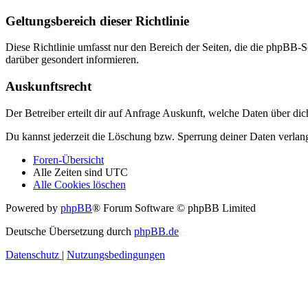
Geltungsbereich dieser Richtlinie
Diese Richtlinie umfasst nur den Bereich der Seiten, die die phpBB-S
darüber gesondert informieren.
Auskunftsrecht
Der Betreiber erteilt dir auf Anfrage Auskunft, welche Daten über dic
Du kannst jederzeit die Löschung bzw. Sperrung deiner Daten verlange
Foren-Übersicht
Alle Zeiten sind
UTC
Alle Cookies löschen
Powered by
phpBB
® Forum Software © phpBB Limited
Deutsche Übersetzung durch
phpBB.de
Datenschutz
|
Nutzungsbedingungen