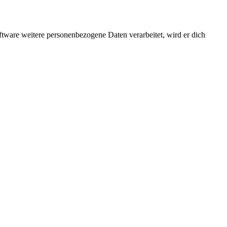
ftware weitere personenbezogene Daten verarbeitet, wird er dich