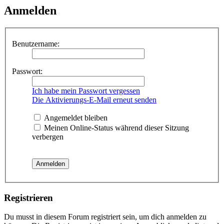
Anmelden
Benutzername:
Passwort:
Ich habe mein Passwort vergessen
Die Aktivierungs-E-Mail erneut senden
Angemeldet bleiben
Meinen Online-Status während dieser Sitzung
verbergen
Registrieren
Du musst in diesem Forum registriert sein, um dich anmelden zu