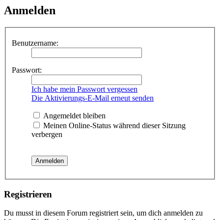
Anmelden
Benutzername:
Passwort:
Ich habe mein Passwort vergessen
Die Aktivierungs-E-Mail erneut senden
Angemeldet bleiben
Meinen Online-Status während dieser Sitzung
verbergen
Registrieren
Du musst in diesem Forum registriert sein, um dich anmelden zu