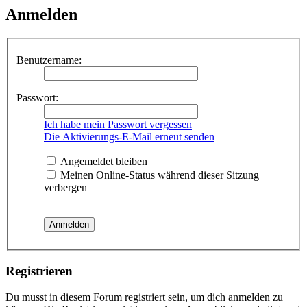
Anmelden
Benutzername:
Passwort:
Ich habe mein Passwort vergessen
Die Aktivierungs-E-Mail erneut senden
Angemeldet bleiben
Meinen Online-Status während dieser Sitzung
verbergen
Registrieren
Du musst in diesem Forum registriert sein, um dich anmelden zu