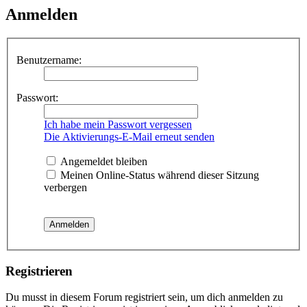
Anmelden
Benutzername:
Passwort:
Ich habe mein Passwort vergessen
Die Aktivierungs-E-Mail erneut senden
Angemeldet bleiben
Meinen Online-Status während dieser Sitzung
verbergen
Registrieren
Du musst in diesem Forum registriert sein, um dich anmelden zu