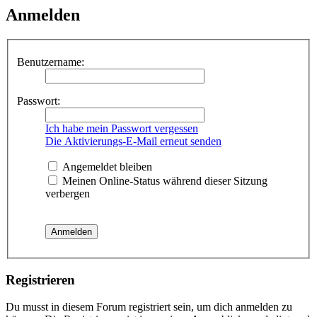
Anmelden
Benutzername:
Passwort:
Ich habe mein Passwort vergessen
Die Aktivierungs-E-Mail erneut senden
Angemeldet bleiben
Meinen Online-Status während dieser Sitzung
verbergen
Registrieren
Du musst in diesem Forum registriert sein, um dich anmelden zu