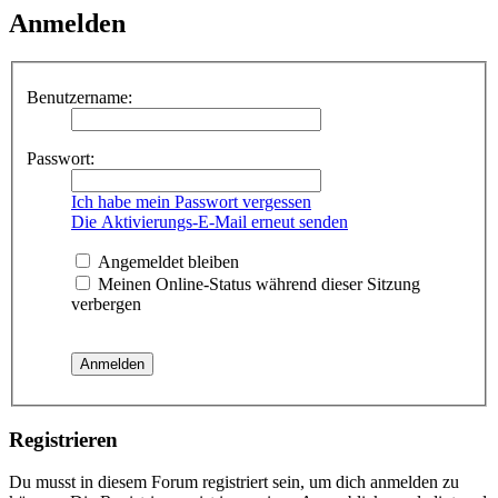
Anmelden
Benutzername:
Passwort:
Ich habe mein Passwort vergessen
Die Aktivierungs-E-Mail erneut senden
Angemeldet bleiben
Meinen Online-Status während dieser Sitzung
verbergen
Registrieren
Du musst in diesem Forum registriert sein, um dich anmelden zu