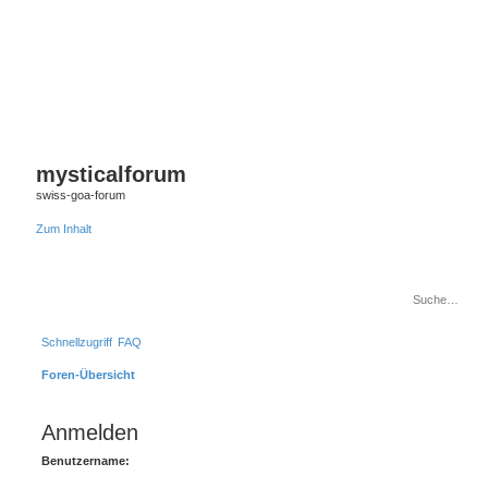
mysticalforum
swiss-goa-forum
Zum Inhalt
Schnellzugriff
FAQ
Foren-Übersicht
Anmelden
Benutzername: