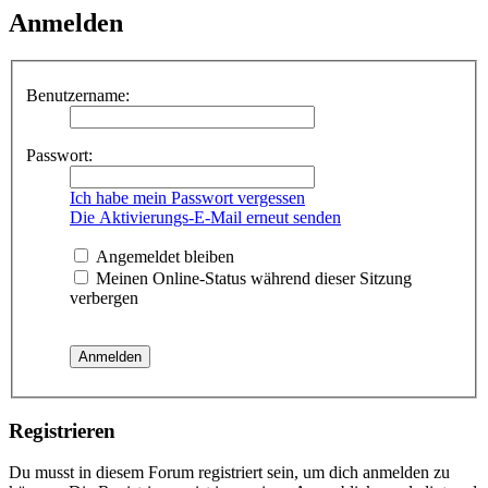
Anmelden
Benutzername:
Passwort:
Ich habe mein Passwort vergessen
Die Aktivierungs-E-Mail erneut senden
Angemeldet bleiben
Meinen Online-Status während dieser Sitzung
verbergen
Registrieren
Du musst in diesem Forum registriert sein, um dich anmelden zu