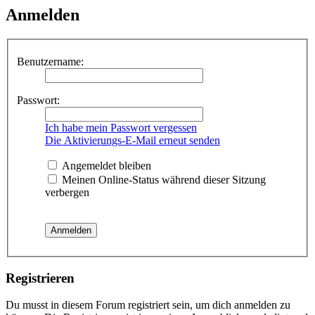
Anmelden
Benutzername:
Passwort:
Ich habe mein Passwort vergessen
Die Aktivierungs-E-Mail erneut senden
Angemeldet bleiben
Meinen Online-Status während dieser Sitzung
verbergen
Registrieren
Du musst in diesem Forum registriert sein, um dich anmelden zu