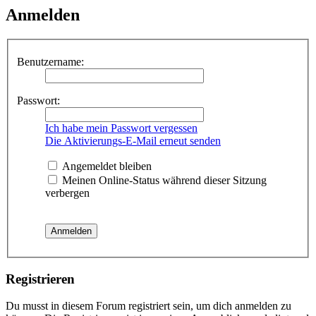
Anmelden
Benutzername:
Passwort:
Ich habe mein Passwort vergessen
Die Aktivierungs-E-Mail erneut senden
Angemeldet bleiben
Meinen Online-Status während dieser Sitzung
verbergen
Registrieren
Du musst in diesem Forum registriert sein, um dich anmelden zu