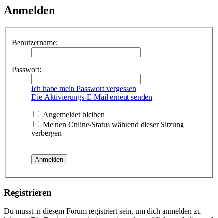
Anmelden
Benutzername:
Passwort:
Ich habe mein Passwort vergessen
Die Aktivierungs-E-Mail erneut senden
Angemeldet bleiben
Meinen Online-Status während dieser Sitzung
verbergen
Registrieren
Du musst in diesem Forum registriert sein, um dich anmelden zu