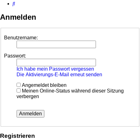
Suche
Anmelden
Benutzername:
Passwort:
Ich habe mein Passwort vergessen
Die Aktivierungs-E-Mail erneut senden
Angemeldet bleiben
Meinen Online-Status während dieser Sitzung
verbergen
Registrieren