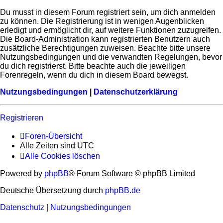
Du musst in diesem Forum registriert sein, um dich anmelden
zu können. Die Registrierung ist in wenigen Augenblicken
erledigt und ermöglicht dir, auf weitere Funktionen zuzugreifen.
Die Board-Administration kann registrierten Benutzern auch
zusätzliche Berechtigungen zuweisen. Beachte bitte unsere
Nutzungsbedingungen und die verwandten Regelungen, bevor
du dich registrierst. Bitte beachte auch die jeweiligen
Forenregeln, wenn du dich in diesem Board bewegst.
Nutzungsbedingungen
|
Datenschutzerklärung
Registrieren
Foren-Übersicht
Alle Zeiten sind
UTC
Alle Cookies löschen
Powered by
phpBB
® Forum Software © phpBB Limited
Deutsche Übersetzung durch
phpBB.de
Datenschutz
|
Nutzungsbedingungen