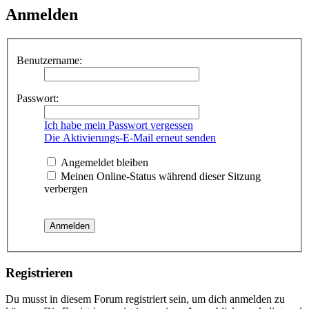
Anmelden
Benutzername:
Passwort:
Ich habe mein Passwort vergessen
Die Aktivierungs-E-Mail erneut senden
Angemeldet bleiben
Meinen Online-Status während dieser Sitzung
verbergen
Registrieren
Du musst in diesem Forum registriert sein, um dich anmelden zu