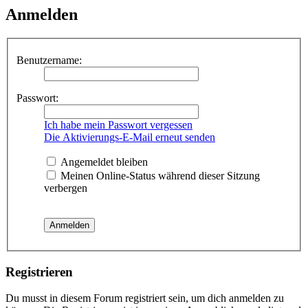
Anmelden
Benutzername:
Passwort:
Ich habe mein Passwort vergessen
Die Aktivierungs-E-Mail erneut senden
Angemeldet bleiben
Meinen Online-Status während dieser Sitzung
verbergen
Registrieren
Du musst in diesem Forum registriert sein, um dich anmelden zu