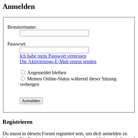
Anmelden
Benutzername:
Passwort:
Ich habe mein Passwort vergessen
Die Aktivierungs-E-Mail erneut senden
Angemeldet bleiben
Meinen Online-Status während dieser Sitzung
verbergen
Registrieren
Du musst in diesem Forum registriert sein, um dich anmelden zu