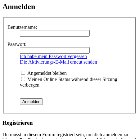
Anmelden
Benutzername:
Passwort:
Ich habe mein Passwort vergessen
Die Aktivierungs-E-Mail erneut senden
Angemeldet bleiben
Meinen Online-Status während dieser Sitzung
verbergen
Registrieren
Du musst in diesem Forum registriert sein, um dich anmelden zu