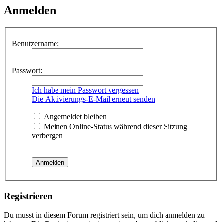
Anmelden
Benutzername:
Passwort:
Ich habe mein Passwort vergessen
Die Aktivierungs-E-Mail erneut senden
Angemeldet bleiben
Meinen Online-Status während dieser Sitzung
verbergen
Registrieren
Du musst in diesem Forum registriert sein, um dich anmelden zu