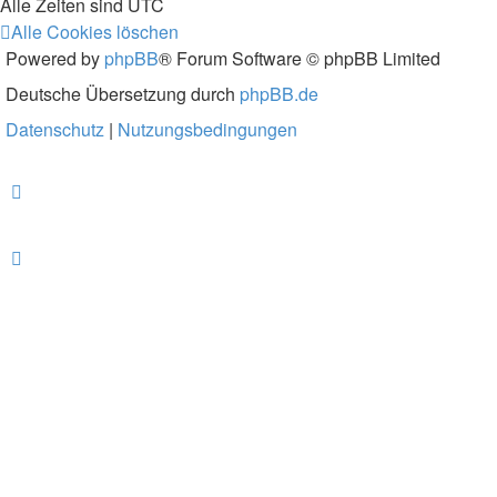
Alle Zeiten sind
UTC
Alle Cookies löschen
Powered by
phpBB
® Forum Software © phpBB Limited
Deutsche Übersetzung durch
phpBB.de
Datenschutz
|
Nutzungsbedingungen