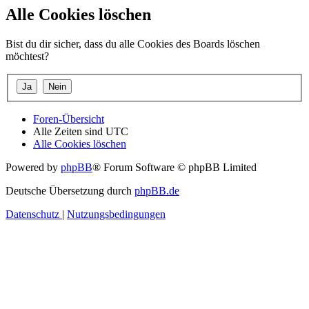
Alle Cookies löschen
Bist du dir sicher, dass du alle Cookies des Boards löschen
möchtest?
Foren-Übersicht
Alle Zeiten sind
UTC
Alle Cookies löschen
Powered by
phpBB
® Forum Software © phpBB Limited
Deutsche Übersetzung durch
phpBB.de
Datenschutz
|
Nutzungsbedingungen