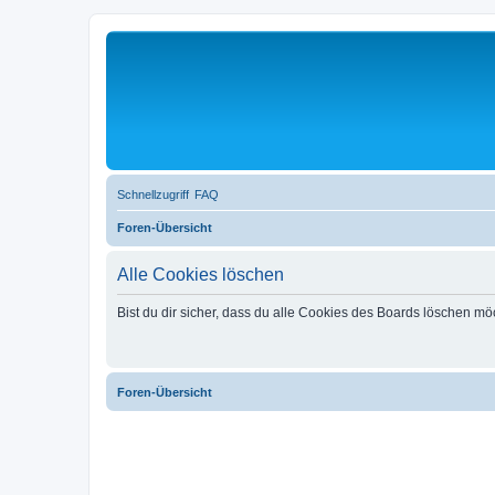
Schnellzugriff
FAQ
Foren-Übersicht
Alle Cookies löschen
Bist du dir sicher, dass du alle Cookies des Boards löschen mö
Foren-Übersicht