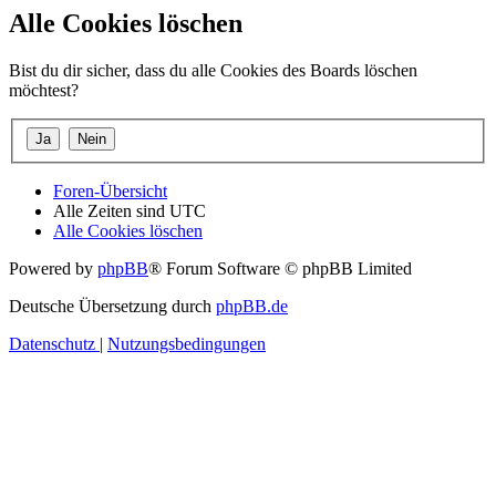
Alle Cookies löschen
Bist du dir sicher, dass du alle Cookies des Boards löschen
möchtest?
Foren-Übersicht
Alle Zeiten sind
UTC
Alle Cookies löschen
Powered by
phpBB
® Forum Software © phpBB Limited
Deutsche Übersetzung durch
phpBB.de
Datenschutz
|
Nutzungsbedingungen