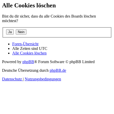
Alle Cookies löschen
Bist du dir sicher, dass du alle Cookies des Boards löschen
möchtest?
Foren-Übersicht
Alle Zeiten sind
UTC
Alle Cookies löschen
Powered by
phpBB
® Forum Software © phpBB Limited
Deutsche Übersetzung durch
phpBB.de
Datenschutz
|
Nutzungsbedingungen