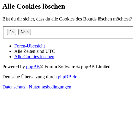
Alle Cookies löschen
Bist du dir sicher, dass du alle Cookies des Boards löschen möchtest?
Foren-Übersicht
Alle Zeiten sind
UTC
Alle Cookies löschen
Powered by
phpBB
® Forum Software © phpBB Limited
Deutsche Übersetzung durch
phpBB.de
Datenschutz
|
Nutzungsbedingungen