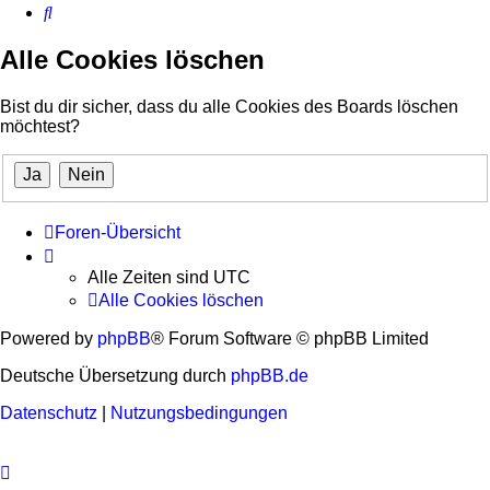
Suche
Alle Cookies löschen
Bist du dir sicher, dass du alle Cookies des Boards löschen
möchtest?
Foren-Übersicht
Alle Zeiten sind
UTC
Alle Cookies löschen
Powered by
phpBB
® Forum Software © phpBB Limited
Deutsche Übersetzung durch
phpBB.de
Datenschutz
|
Nutzungsbedingungen