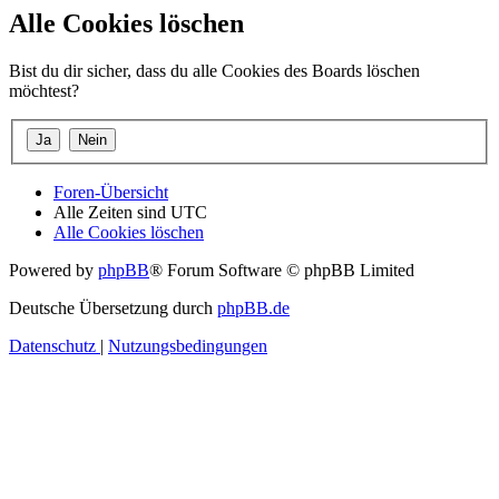
Alle Cookies löschen
Bist du dir sicher, dass du alle Cookies des Boards löschen
möchtest?
Foren-Übersicht
Alle Zeiten sind
UTC
Alle Cookies löschen
Powered by
phpBB
® Forum Software © phpBB Limited
Deutsche Übersetzung durch
phpBB.de
Datenschutz
|
Nutzungsbedingungen